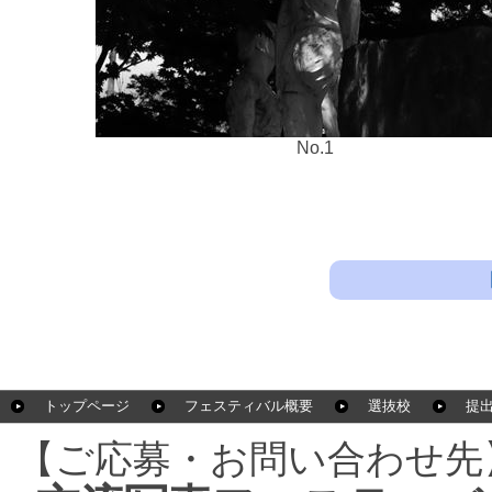
No.1
トップページ
フェスティバル概要
選抜校
提
【ご応募・お問い合わせ