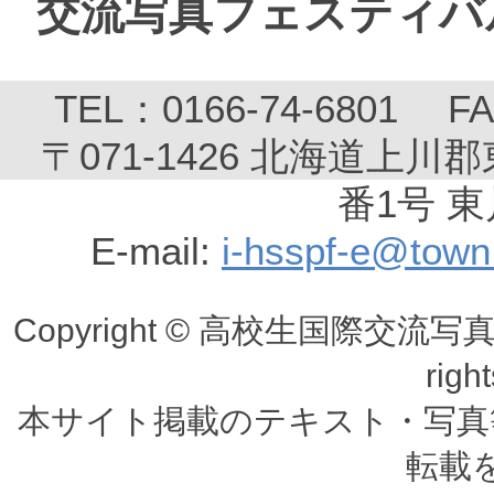
交流写真フェスティバ
TEL：0166-74-6801 FA
〒071-1426 北海道上川
番1号 
E-mail:
i-hsspf-e@town.
Copyright © 高校生国際交
righ
本サイト掲載のテキスト・写真
転載