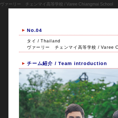
ヴァーリー チェンマイ高等学校 / Varee Chiangmai School
No.04
タイ / Thailand
ヴァーリー チェンマイ高等学校 / Varee Chia
チーム紹介 / Team introduction