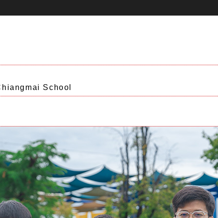
ngmai School