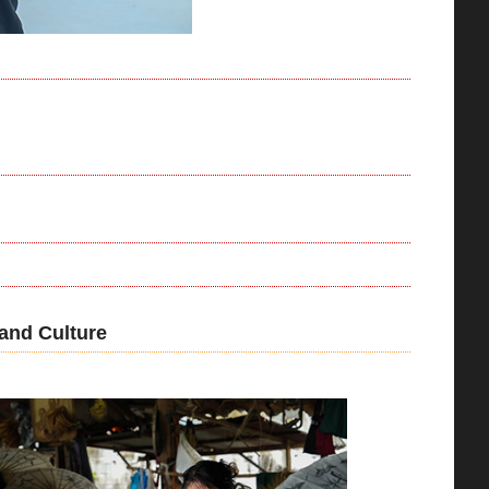
d Culture