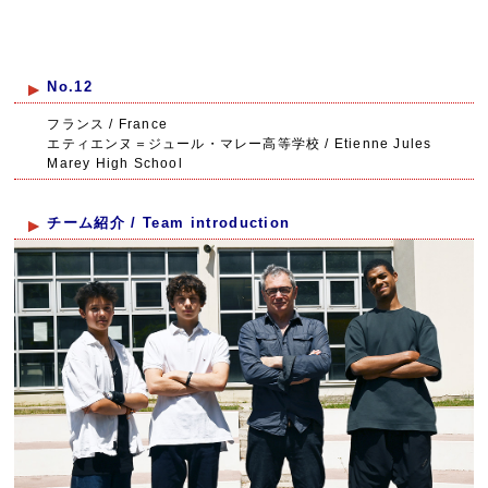
No.12
フランス / France
エティエンヌ＝ジュール・マレー高等学校 / Etienne Jules
Marey High School
チーム紹介 / Team introduction