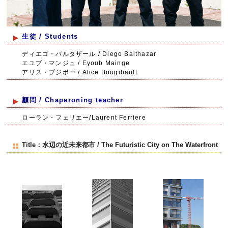
生徒 / Students
ディエゴ・バルタザール / Diego Balthazar
エユブ・マンジュ / Eyoub Mainge
アリス・ブジボー / Alice Bougibault
顧問 / Chaperoning teacher
ローラン・フェリエー/Laurent Ferriere
Title：水辺の近未来都市 / The Futuristic City on The Waterfront