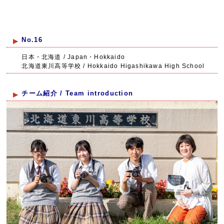
No.16
日本・北海道 / Japan・Hokkaido
北海道東川高等学校 / Hokkaido Higashikawa High School
チーム紹介 / Team introduction