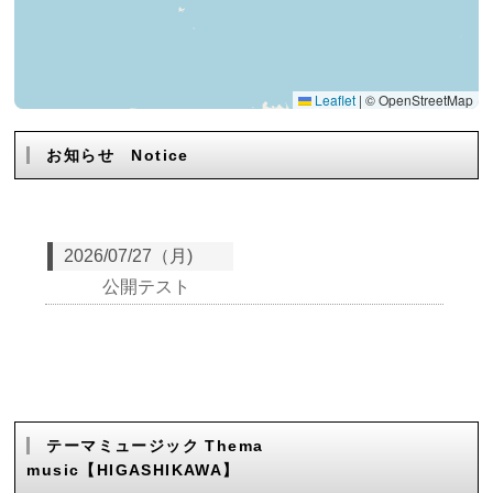
Leaflet
|
© OpenStreetMap
お知らせ Notice
テーマミュージック Thema
music【HIGASHIKAWA】