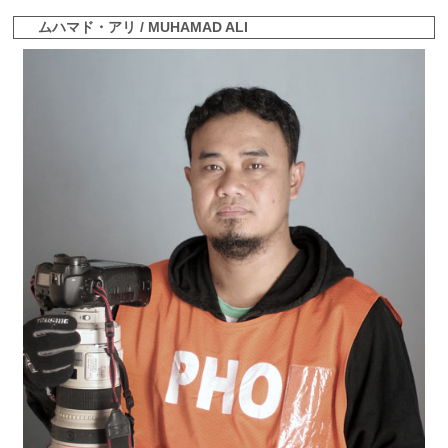
ムハマド・アリ / MUHAMAD ALI