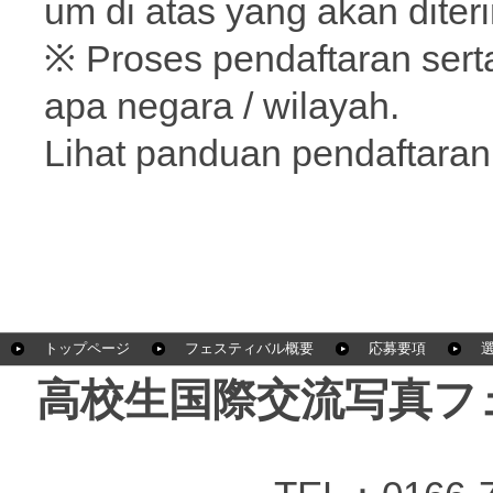
um di atas yang akan diter
※ Proses pendaftaran serta
apa negara / wilayah.
Lihat panduan pendaftaran 
トップページ
フェスティバル概要
応募要項
高校生国際交流写真フ