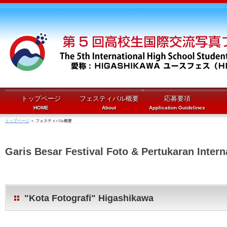
トップページ
フェスティバル概要
応募要項
HOME
About
Application Guidelines
トップページ
＞ フェスティバル概要
Garis Besar Festival Foto & Pertukaran Inter
"Kota Fotografi" Higashikawa