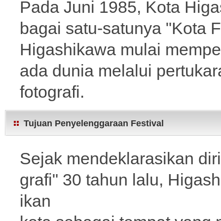
Pada Juni 1985, Kota Higa
bagai satu-satunya "Kota Fo
Higashikawa mulai memper
ada dunia melalui pertukar
fotografi.
Tujuan Penyelenggaraan Festival
Sejak mendeklarasikan dir
grafi" 30 tahun lalu, Higas
ikan