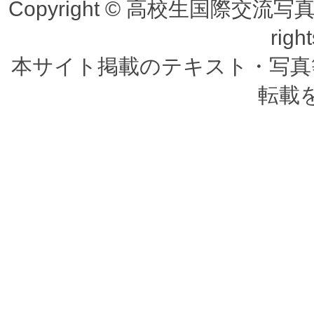
Copyright © 高校生国際交
righ
本サイト掲載のテキスト・写真
転載